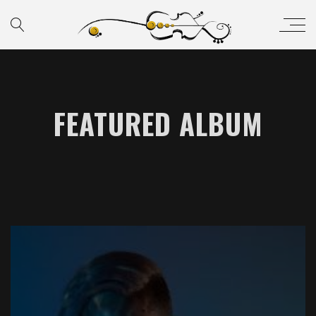
FEATURED ALBUM