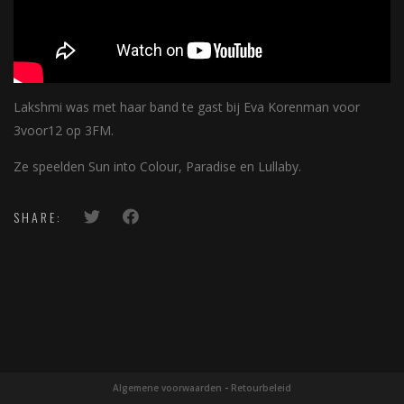
Lakshmi was met haar band te gast bij Eva Korenman voor
3voor12 op 3FM.
Ze speelden Sun into Colour, Paradise en Lullaby.
SHARE:
Algemene voorwaarden
-
Retourbeleid