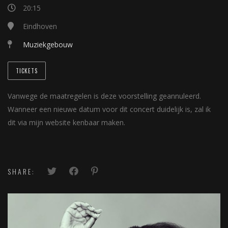
20:15
Eindhoven
Muziekgebouw
TICKETS
Vanwege de maatregelen is deze voorstelling geannuleerd.
Wanneer een nieuwe datum voor dit concert duidelijk is, zal ik
dit via mijn website kenbaar maken.
SHARE: